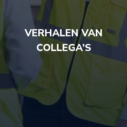
VERHALEN VAN
COLLEGA’S