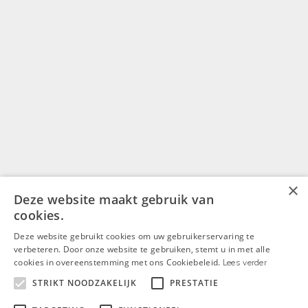
×
Deze website maakt gebruik van
cookies.
Deze website gebruikt cookies om uw gebruikerservaring te
verbeteren. Door onze website te gebruiken, stemt u in met alle
cookies in overeenstemming met ons Cookiebeleid.
Lees verder
STRIKT NOODZAKELIJK
PRESTATIE