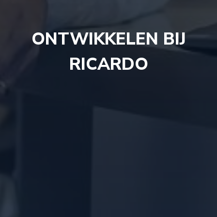
ONTWIKKELEN BIJ
RICARDO