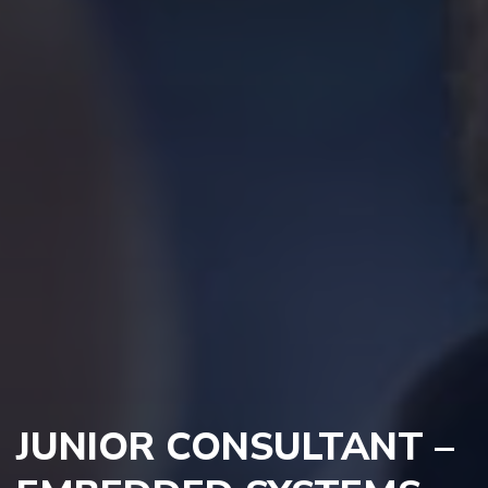
JUNIOR CONSULTANT –