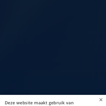
×
Deze website maakt gebruik van