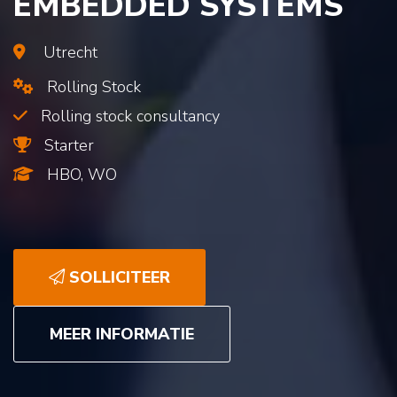
EMBEDDED SYSTEMS
Utrecht
Rolling Stock
Rolling stock consultancy
Starter
HBO, WO
SOLLICITEER
MEER INFORMATIE