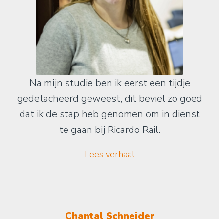
Na mijn studie ben ik eerst een tijdje
gedetacheerd geweest, dit beviel zo goed
dat ik de stap heb genomen om in dienst
te gaan bij Ricardo Rail.
Lees verhaal
Chantal Schneider