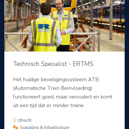
Technisch Specialist - ERTMS
Het huidige beveiligingssysteem ATB
(Automatische Trein Beïnvloeding)
functioneert goed, maar veroudert en komt
uit een tijd dat er minder treine
Utrecht
Signalling & Infrastructure