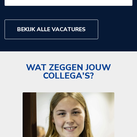
BEKIJK ALLE VACATURES
WAT ZEGGEN JOUW
COLLEGA'S?