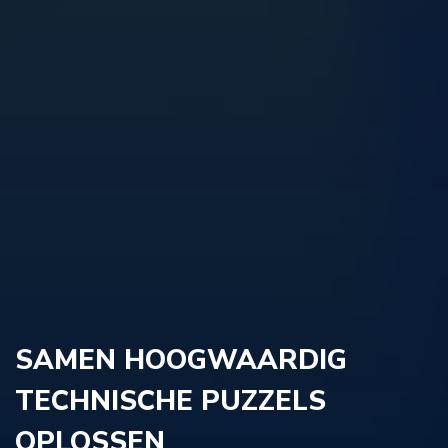
SAMEN HOOGWAARDIG
TECHNISCHE PUZZELS
OPLOSSEN