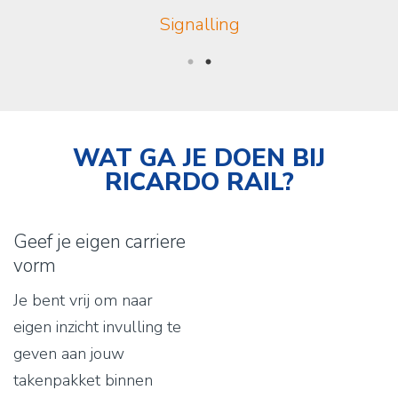
Signalling
WAT GA JE DOEN BIJ
RICARDO RAIL?
Geef je eigen carriere
vorm
Je bent vrij om naar
eigen inzicht invulling te
geven aan jouw
takenpakket binnen