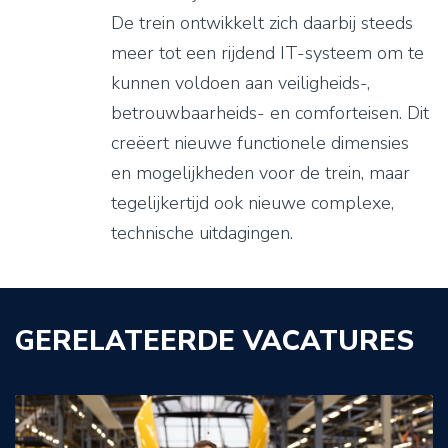
De trein ontwikkelt zich daarbij steeds
meer tot een rijdend IT-systeem om te
kunnen voldoen aan veiligheids-,
betrouwbaarheids- en comforteisen. Dit
creëert nieuwe functionele dimensies
en mogelijkheden voor de trein, maar
tegelijkertijd ook nieuwe complexe,
technische uitdagingen.
GERELATEERDE VACATURES