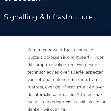
Signalling & Infrastructure
Samen hoogwaardige, technische
puzzels oplossen is onontbeerlijk voor
dit complexe vakgebied. We geven
technisch advies over allerlei aspecten
van rollend materieel (treinen, trams,
metro’s), over de infrastructuur én over
de interactie daartussen. Alle techniek
waar je als reiziger niet bij stilstaat, daar
denken wij over na.