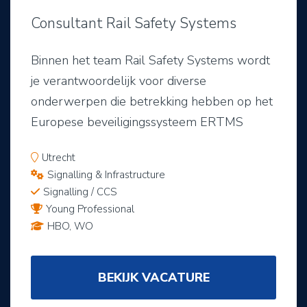
Consultant Rail Safety Systems
Binnen het team Rail Safety Systems wordt
je verantwoordelijk voor diverse
onderwerpen die betrekking hebben op het
Europese beveiligingssysteem ERTMS
Utrecht
Signalling & Infrastructure
Signalling / CCS
Young Professional
HBO, WO
BEKIJK VACATURE