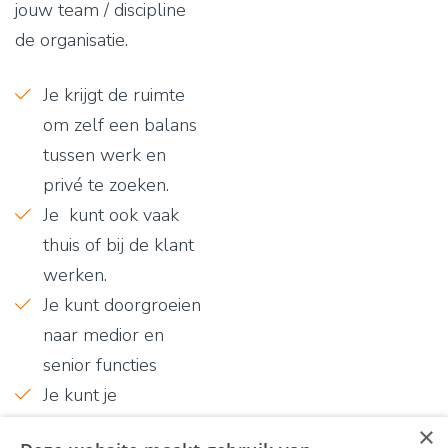
jouw team / discipline
de organisatie.
Je krijgt de ruimte
om zelf een balans
tussen werk en
privé te zoeken.
Je kunt ook vaak
thuis of bij de klant
werken.
Je kunt doorgroeien
naar medior en
senior functies
Je kunt je
ontwikkelen naar
×