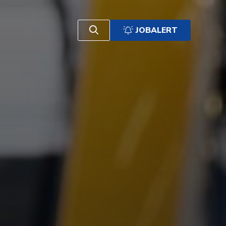
JOBALERT