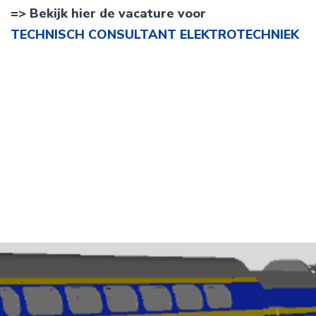
=> Bekijk hier de vacature voor
TECHNISCH CONSULTANT ELEKTROTECHNIEK