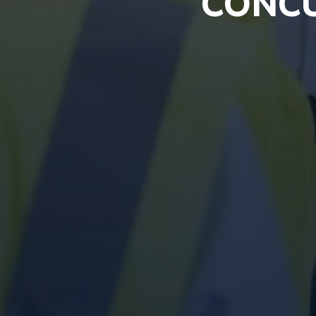
CONCU