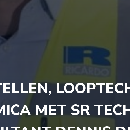
ELLEN, LOOPTEC
ICA MET SR TEC