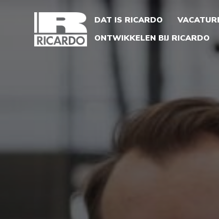
DAT IS RICARDO
VACATURE
ONTWIKKELEN BIJ RICARDO